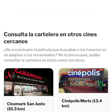
Consulta la cartelera en otros cines
cercanos
¿No encontraste la película que buscabas o los horarios no
se adaptan a tus necesidades? No te preocupes, podés
consultar la cartelera en estos cines cercanos:
Cinépolis Merlo (13.4
Cinemark San Justo
km)
(10.3 km)