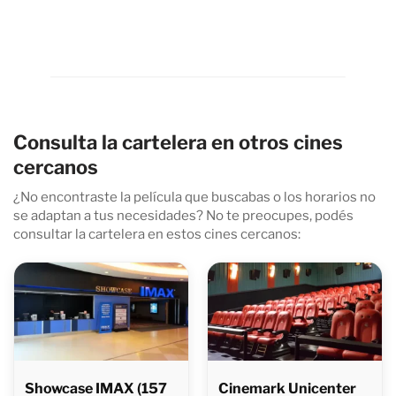
Consulta la cartelera en otros cines
cercanos
¿No encontraste la película que buscabas o los horarios no
se adaptan a tus necesidades? No te preocupes, podés
consultar la cartelera en estos cines cercanos:
Showcase IMAX (157
Cinemark Unicenter