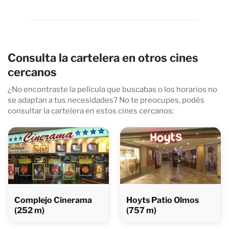
Consulta la cartelera en otros cines
cercanos
¿No encontraste la película que buscabas o los horarios no
se adaptan a tus necesidades? No te preocupes, podés
consultar la cartelera en estos cines cercanos:
Complejo Cinerama
Hoyts Patio Olmos
(252 m)
(757 m)