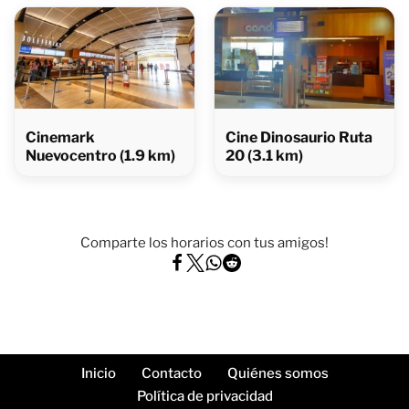
Cinemark
Cine Dinosaurio Ruta
Nuevocentro (1.9 km)
20 (3.1 km)
Comparte los horarios con tus amigos!
Inicio
Contacto
Quiénes somos
Política de privacidad