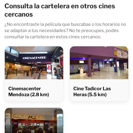
Consulta la cartelera en otros cines
cercanos
¿No encontraste la película que buscabas o los horarios no
se adaptan a tus necesidades? No te preocupes, podés
consultar la cartelera en estos cines cercanos:
Cinemacenter
Cine Tadicor Las
Mendoza (2.8 km)
Heras (5.5 km)