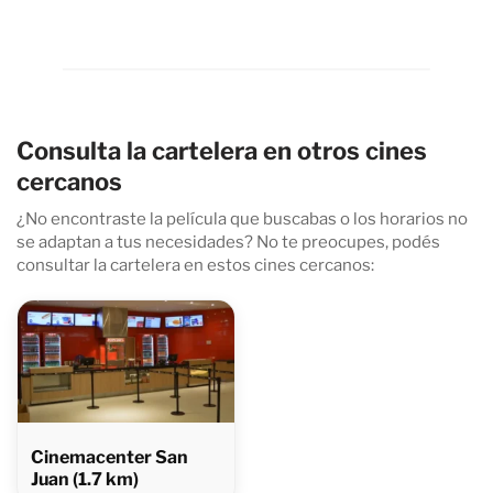
Consulta la cartelera en otros cines
cercanos
¿No encontraste la película que buscabas o los horarios no
se adaptan a tus necesidades? No te preocupes, podés
consultar la cartelera en estos cines cercanos:
Cinemacenter San
Juan (1.7 km)