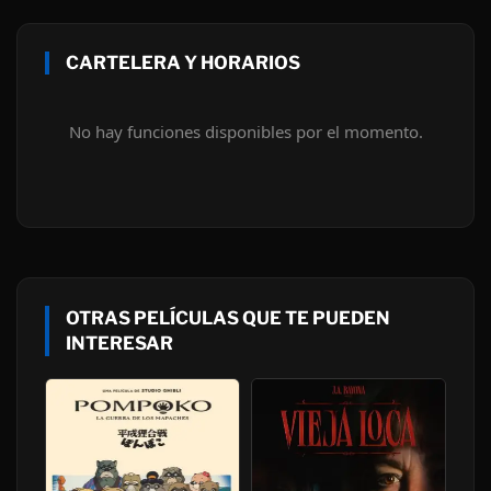
CARTELERA Y HORARIOS
No hay funciones disponibles por el momento.
OTRAS PELÍCULAS QUE TE PUEDEN
INTERESAR