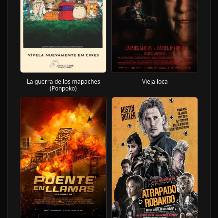
La guerra de los mapaches
Vieja loca
(Ponpoko)