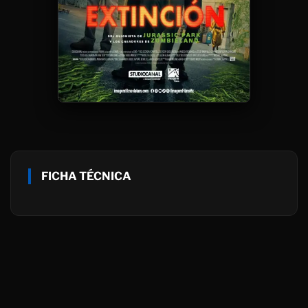
FICHA TÉCNICA