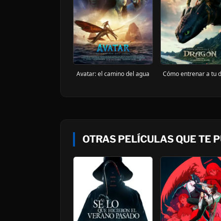
Avatar: el camino del agua
Cómo entrenar a tu 
OTRAS PELÍCULAS QUE TE 