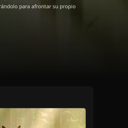
rándolo para afrontar su propio