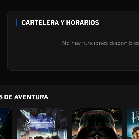
CARTELERA Y HORARIOS
No hay funciones disponible
S DE AVENTURA