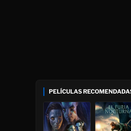
PELÍCULAS RECOMENDADA