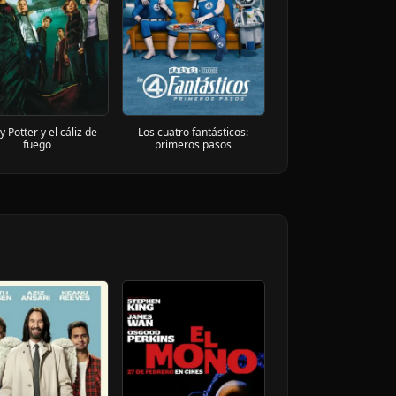
 Potter y el cáliz de
Los cuatro fantásticos:
fuego
primeros pasos