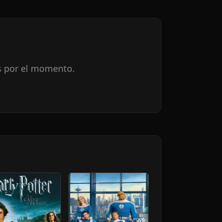
s por el momento.