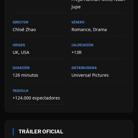
Jupe
DIRECTOR
GÉNERO
Chloé Zhao
Romance, Drama
ORIGEN
CALIFICACIÓN
UK, USA
+13R
DURACIÓN
DISTRIBUIDORA
126 minutos
Universal Pictures
TAQUILLA
+124.000 espectadores
TRÁILER OFICIAL