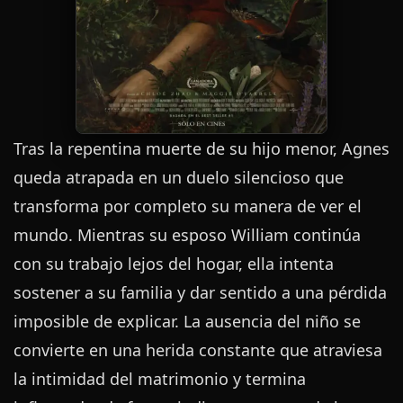
Tras la repentina muerte de su hijo menor, Agnes
queda atrapada en un duelo silencioso que
transforma por completo su manera de ver el
mundo. Mientras su esposo William continúa
con su trabajo lejos del hogar, ella intenta
sostener a su familia y dar sentido a una pérdida
imposible de explicar. La ausencia del niño se
convierte en una herida constante que atraviesa
la intimidad del matrimonio y termina