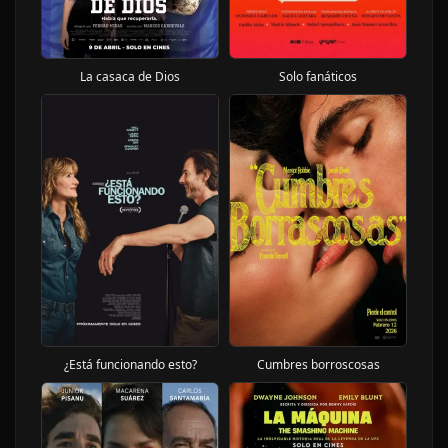
Solo fanáticos
La casaca de Dios
¿Está funcionando esto?
Cumbres borroscosas