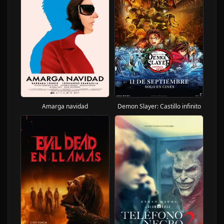
Amarga navidad
Demon Slayer: Castillo infinito