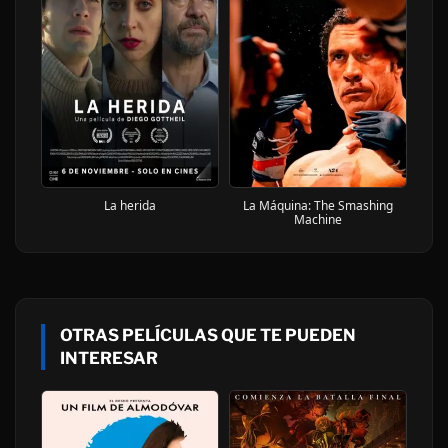
La herida
La Máquina: The Smashing
Machine
OTRAS PELÍCULAS QUE TE PUEDEN
INTERESAR