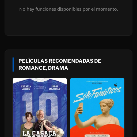
No hay funciones disponibles por el momento.
PELÍCULAS RECOMENDADAS DE
ROMANCE, DRAMA