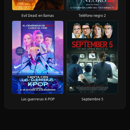
Evil Dead: en llamas
Teléfono negro 2
Las guerreras K-POP
Septiembre 5