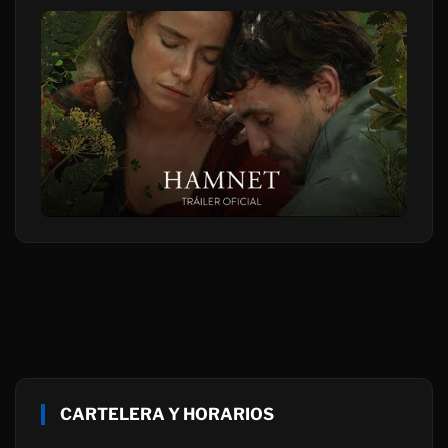
CARTELERA Y HORARIOS