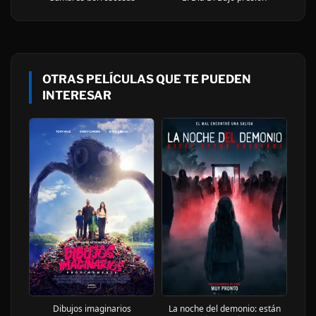
OTRAS PELÍCULAS QUE TE PUEDEN
INTERESAR
Dibujos imaginarios
La noche del demonio: están