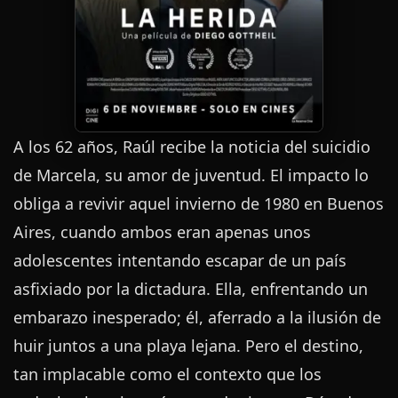
A los 62 años, Raúl recibe la noticia del suicidio
de Marcela, su amor de juventud. El impacto lo
obliga a revivir aquel invierno de 1980 en Buenos
Aires, cuando ambos eran apenas unos
adolescentes intentando escapar de un país
asfixiado por la dictadura. Ella, enfrentando un
embarazo inesperado; él, aferrado a la ilusión de
huir juntos a una playa lejana. Pero el destino,
tan implacable como el contexto que los