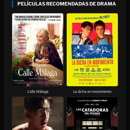
PELÍCULAS RECOMENDADAS DE DRAMA
Calle Málaga
La dicha en movimiento