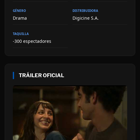
GÉNERO
DISTRIBUIDORA
Drama
Digicine S.A.
TAQUILLA
-300 espectadores
TRÁILER OFICIAL