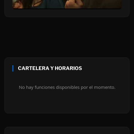
CARTELERA Y HORARIOS
No hay funciones disponibles por el momento.