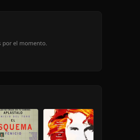
s por el momento.