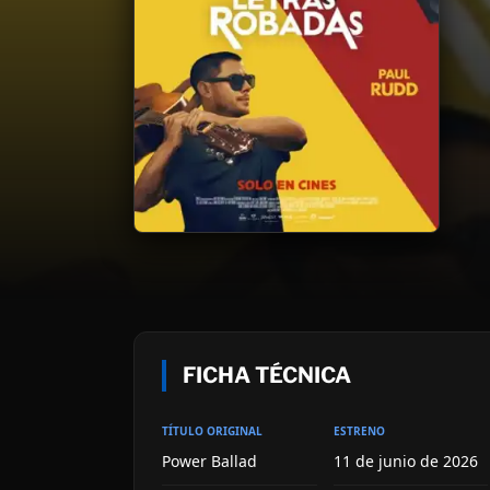
FICHA TÉCNICA
TÍTULO ORIGINAL
ESTRENO
Power Ballad
11 de junio de 2026