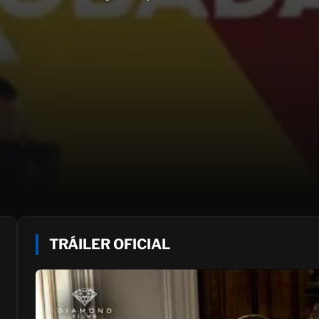
TRÁILER OFICIAL