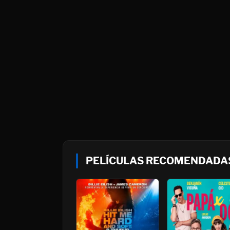
PELÍCULAS RECOMENDADAS