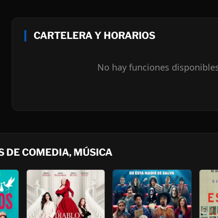
CARTELERA Y HORARIOS
No hay funciones disponible
 DE COMEDIA, MÚSICA