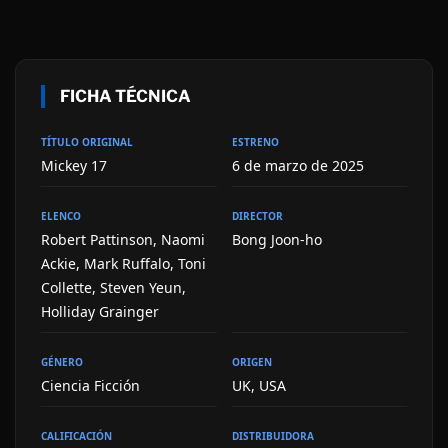
FICHA TÉCNICA
TÍTULO ORIGINAL
ESTRENO
Mickey 17
6 de marzo de 2025
ELENCO
DIRECTOR
Robert Pattinson, Naomi
Bong Joon-ho
Ackie, Mark Ruffalo, Toni
Collette, Steven Yeun,
Holliday Grainger
GÉNERO
ORIGEN
Ciencia Ficción
UK, USA
CALIFICACIÓN
DISTRIBUIDORA