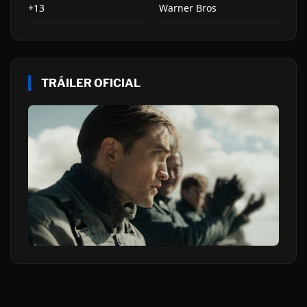
+13
Warner Bros
TRÁILER OFICIAL