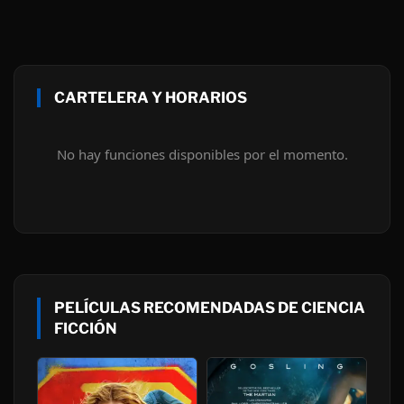
CARTELERA Y HORARIOS
No hay funciones disponibles por el momento.
PELÍCULAS RECOMENDADAS DE CIENCIA
FICCIÓN