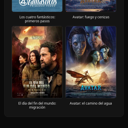
Avatar: fuego y cenizas
Los cuatro fantásticos:
primeros pasos
El día del fin del mundo:
Avatar: el camino del agua
migración