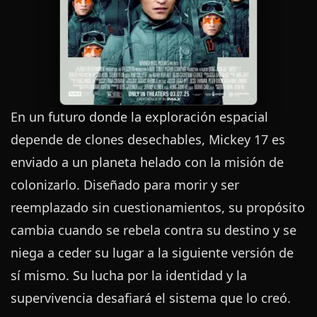
En un futuro donde la exploración espacial
depende de clones desechables, Mickey 17 es
enviado a un planeta helado con la misión de
colonizarlo. Diseñado para morir y ser
reemplazado sin cuestionamientos, su propósito
cambia cuando se rebela contra su destino y se
niega a ceder su lugar a la siguiente versión de
sí mismo. Su lucha por la identidad y la
supervivencia desafiará el sistema que lo creó.