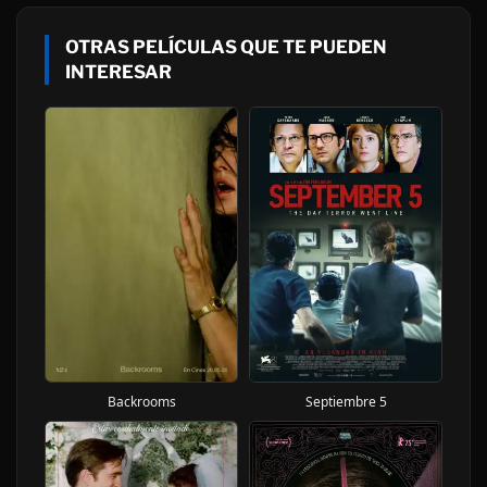
OTRAS PELÍCULAS QUE TE PUEDEN
INTERESAR
Backrooms
Septiembre 5