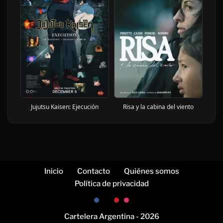
Jujutsu Kaisen: Ejecución
Risa y la cabina del viento
Inicio
Contacto
Quiénes somos
Política de privacidad
Cartelera Argentina - 2026