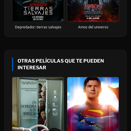
Depredador: tierras salvajes
Amos del universo
OTRAS PELÍCULAS QUE TE PUEDEN
INTERESAR