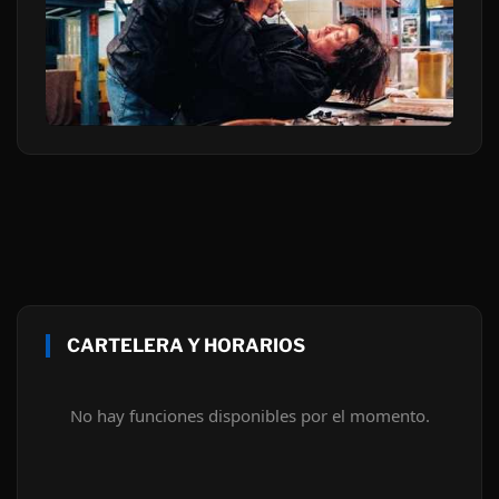
CARTELERA Y HORARIOS
No hay funciones disponibles por el momento.