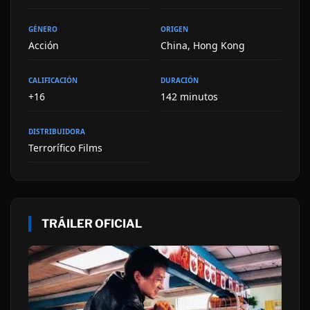
GÉNERO
ORIGEN
Acción
China, Hong Kong
CALIFICACIÓN
DURACIÓN
+16
142 minutos
DISTRIBUIDORA
Terrorífico Films
TRÁILER OFICIAL