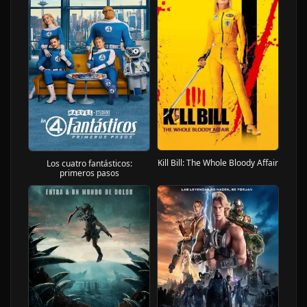
Kill Bill: The Whole Bloody Affair
Los cuatro fantásticos:
primeros pasos