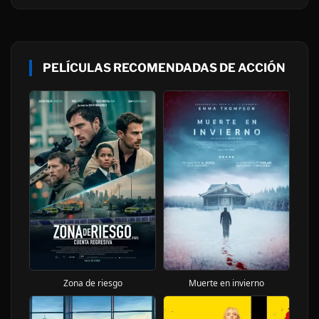
PELÍCULAS RECOMENDADAS DE ACCIÓN
Muerte en invierno
Zona de riesgo