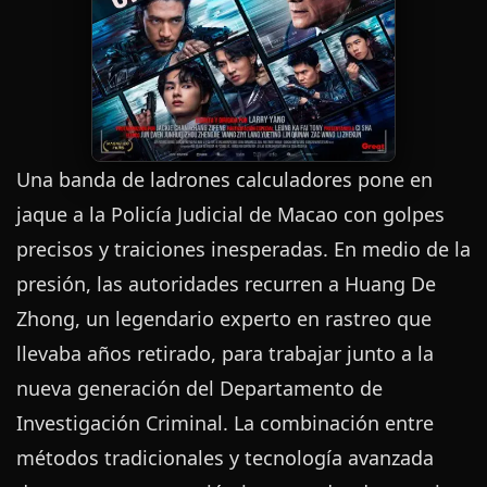
Una banda de ladrones calculadores pone en
jaque a la Policía Judicial de Macao con golpes
precisos y traiciones inesperadas. En medio de la
presión, las autoridades recurren a Huang De
Zhong, un legendario experto en rastreo que
llevaba años retirado, para trabajar junto a la
nueva generación del Departamento de
Investigación Criminal. La combinación entre
métodos tradicionales y tecnología avanzada