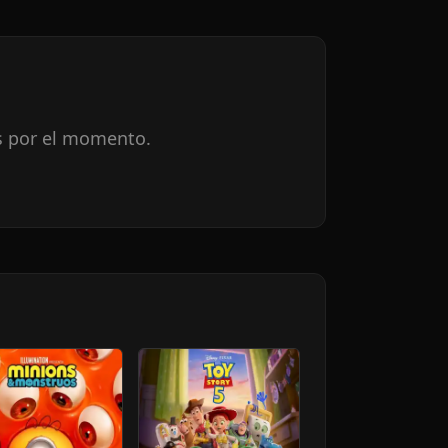
s por el momento.