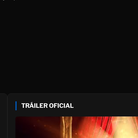
TRÁILER OFICIAL