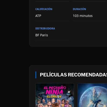
CALIFICACIÓN
DURACIÓN
ATP
103 minutos
DISTRIBUIDORA
BF Paris
PELÍCULAS RECOMENDADAS 