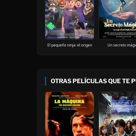
Un secreto mági
El pequeño ninja: el origen
OTRAS PELÍCULAS QUE TE 