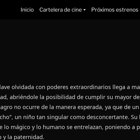
Inicio
Cartelera de cine
Próximos estrenos
lave olvidada con poderes extraordinarios llega a 
ad, abriéndole la posibilidad de cumplir su mayor de
lagro no ocurre de la manera esperada, ya que de un
cho", un niño tan singular como desconcertante. Su l
 lo mágico y lo humano se entrelazan, poniendo a pr
 y la paternidad.