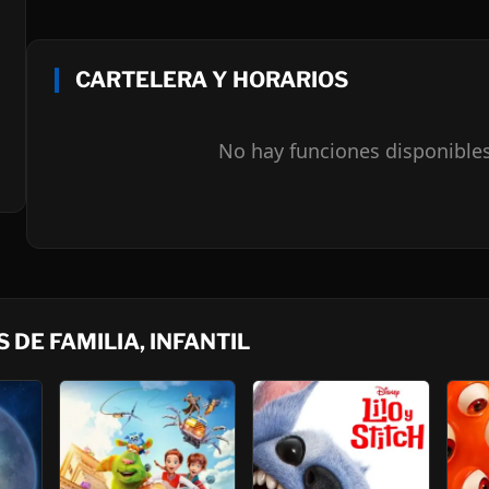
CARTELERA Y HORARIOS
No hay funciones disponible
DE FAMILIA, INFANTIL