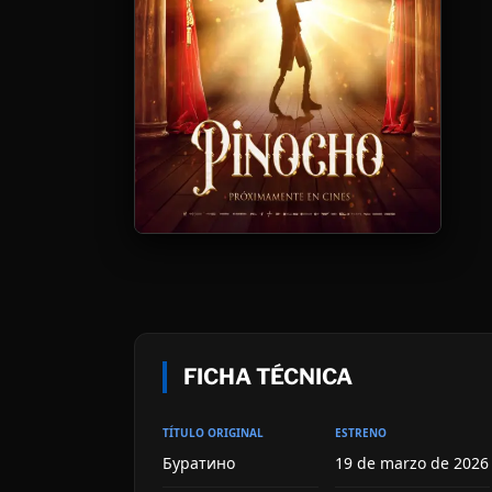
FICHA TÉCNICA
TÍTULO ORIGINAL
ESTRENO
Буратино
19 de marzo de 2026