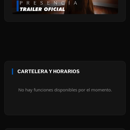
CARTELERA Y HORARIOS
No hay funciones disponibles por el momento.