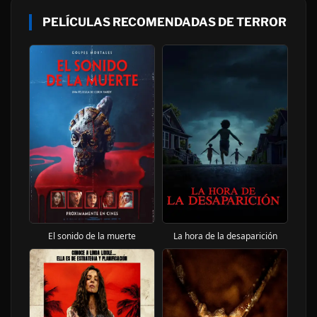
PELÍCULAS RECOMENDADAS DE TERROR
El sonido de la muerte
La hora de la desaparición