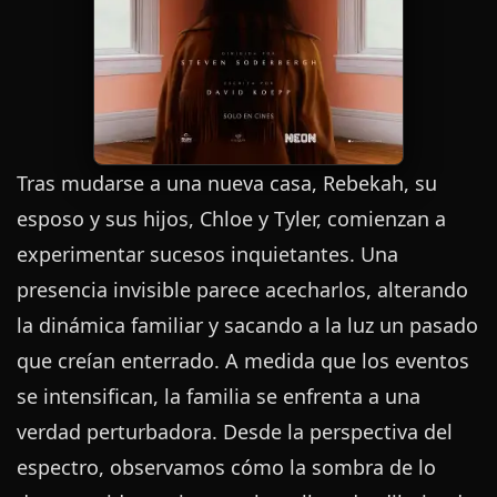
Tras mudarse a una nueva casa, Rebekah, su
esposo y sus hijos, Chloe y Tyler, comienzan a
experimentar sucesos inquietantes. Una
presencia invisible parece acecharlos, alterando
la dinámica familiar y sacando a la luz un pasado
que creían enterrado. A medida que los eventos
se intensifican, la familia se enfrenta a una
verdad perturbadora. Desde la perspectiva del
espectro, observamos cómo la sombra de lo