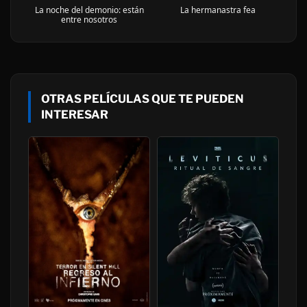
La noche del demonio: están
La hermanastra fea
entre nosotros
OTRAS PELÍCULAS QUE TE PUEDEN
INTERESAR