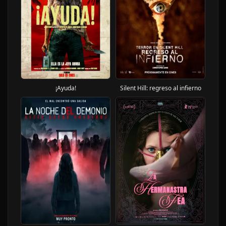
¡Ayuda!
Silent Hill: regreso al infierno