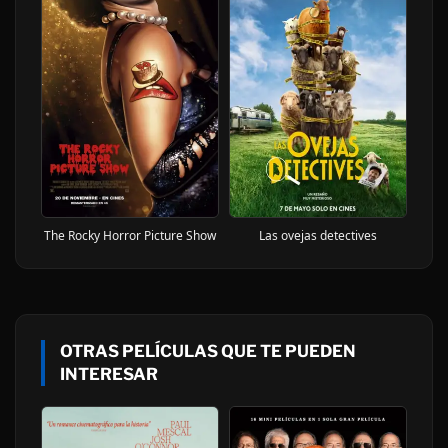
The Rocky Horror Picture Show
Las ovejas detectives
OTRAS PELÍCULAS QUE TE PUEDEN
INTERESAR