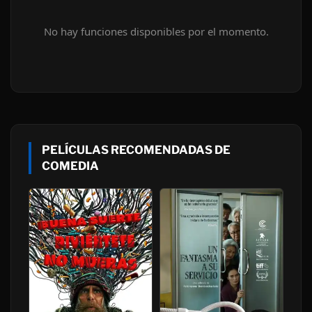
No hay funciones disponibles por el momento.
PELÍCULAS RECOMENDADAS DE
COMEDIA