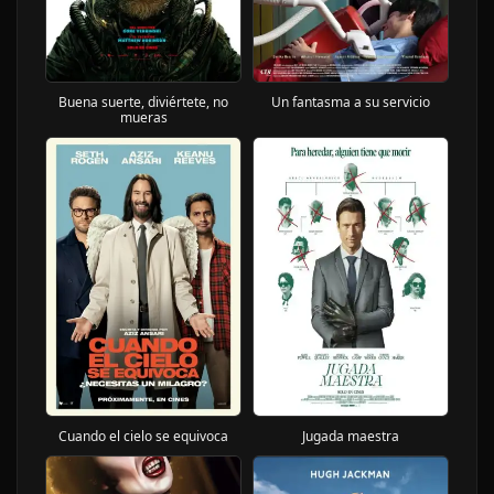
Buena suerte, diviértete, no
Un fantasma a su servicio
mueras
Cuando el cielo se equivoca
Jugada maestra