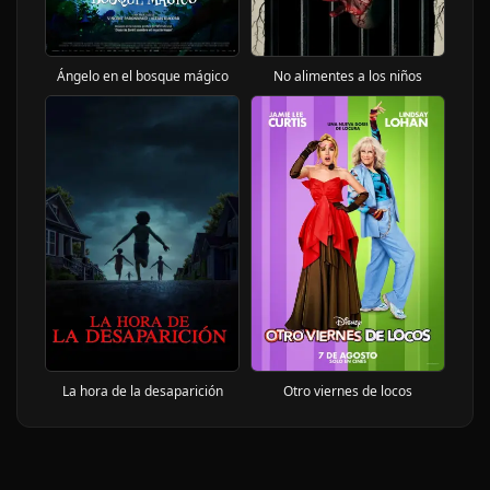
Ángelo en el bosque mágico
No alimentes a los niños
La hora de la desaparición
Otro viernes de locos