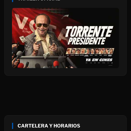
CARTELERA Y HORARIOS