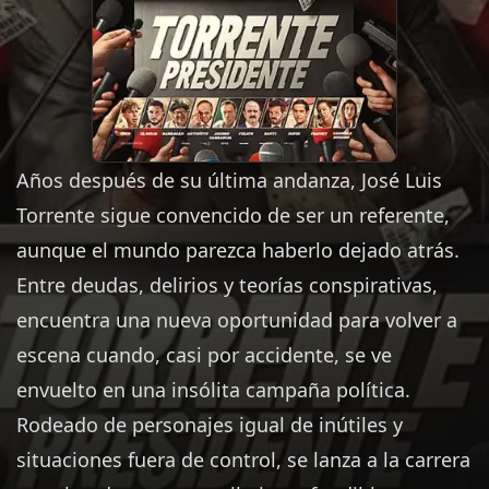
Años después de su última andanza, José Luis
Torrente sigue convencido de ser un referente,
aunque el mundo parezca haberlo dejado atrás.
Entre deudas, delirios y teorías conspirativas,
encuentra una nueva oportunidad para volver a
escena cuando, casi por accidente, se ve
envuelto en una insólita campaña política.
Rodeado de personajes igual de inútiles y
situaciones fuera de control, se lanza a la carrera