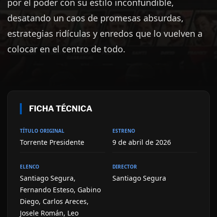
por el poder con su estilo inconfundible,
desatando un caos de promesas absurdas,
estrategias ridículas y enredos que lo vuelven a
colocar en el centro de todo.
FICHA TÉCNICA
TÍTULO ORIGINAL
ESTRENO
Torrente Presidente
9 de abril de 2026
ELENCO
DIRECTOR
Santiago Segura,
Santiago Segura
Fernando Esteso, Gabino
Diego, Carlos Areces,
Josele Román, Leo