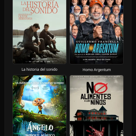
La historia del sonido
Homo Argentum