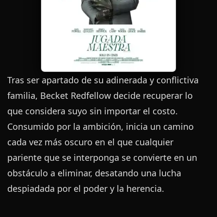
Tras ser apartado de su adinerada y conflictiva
familia, Becket Redfellow decide recuperar lo
que considera suyo sin importar el costo.
Consumido por la ambición, inicia un camino
cada vez más oscuro en el que cualquier
pariente que se interponga se convierte en un
obstáculo a eliminar, desatando una lucha
despiadada por el poder y la herencia.