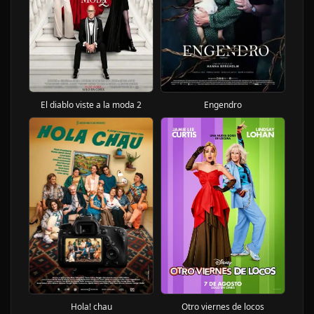
El diablo viste a la moda 2
Engendro
Hola! chau
Otro viernes de locos