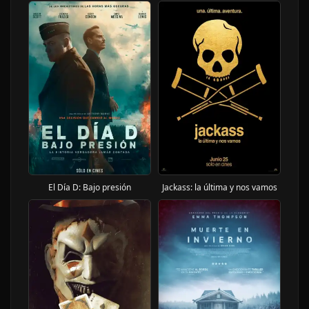
El Día D: Bajo presión
Jackass: la última y nos vamos