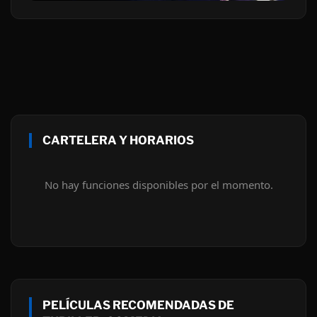
CARTELERA Y HORARIOS
No hay funciones disponibles por el momento.
PELÍCULAS RECOMENDADAS DE