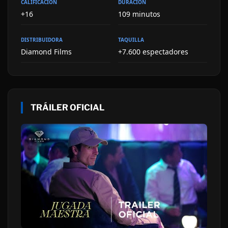
CALIFICACIÓN
DURACIÓN
+16
109 minutos
DISTRIBUIDORA
TAQUILLA
Diamond Films
+7.600 espectadores
TRÁILER OFICIAL