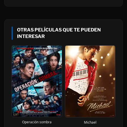
OTRAS PELÍCULAS QUE TE PUEDEN
INTERESAR
Operación sombra
Michael