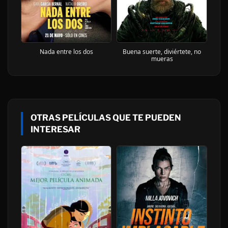
Nada entre los dos
Buena suerte, diviértete, no
mueras
OTRAS PELÍCULAS QUE TE PUEDEN
INTERESAR