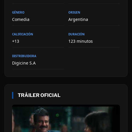
GÉNERO
ORIGEN
Comedia
Argentina
CALIFICACIÓN
DURACIÓN
+13
123 minutos
DISTRIBUIDORA
Digicine S.A
TRÁILER OFICIAL