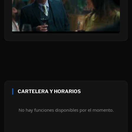
CARTELERA Y HORARIOS
No hay funciones disponibles por el momento.