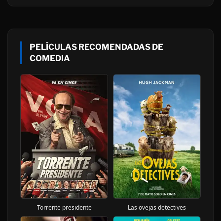
PELÍCULAS RECOMENDADAS DE
COMEDIA
Torrente presidente
Las ovejas detectives