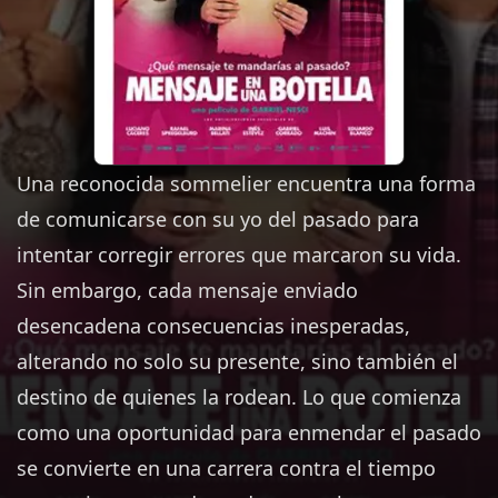
Una reconocida sommelier encuentra una forma
de comunicarse con su yo del pasado para
intentar corregir errores que marcaron su vida.
Sin embargo, cada mensaje enviado
desencadena consecuencias inesperadas,
alterando no solo su presente, sino también el
destino de quienes la rodean. Lo que comienza
como una oportunidad para enmendar el pasado
se convierte en una carrera contra el tiempo