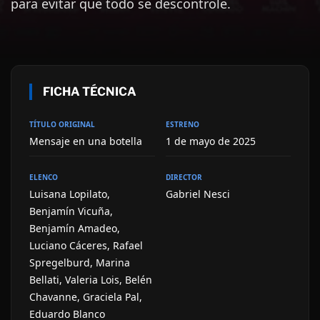
para evitar que todo se descontrole.
FICHA TÉCNICA
TÍTULO ORIGINAL
ESTRENO
Mensaje en una botella
1 de mayo de 2025
ELENCO
DIRECTOR
Luisana Lopilato,
Gabriel Nesci
Benjamín Vicuña,
Benjamín Amadeo,
Luciano Cáceres, Rafael
Spregelburd, Marina
Bellati, Valeria Lois, Belén
Chavanne, Graciela Pal,
Eduardo Blanco