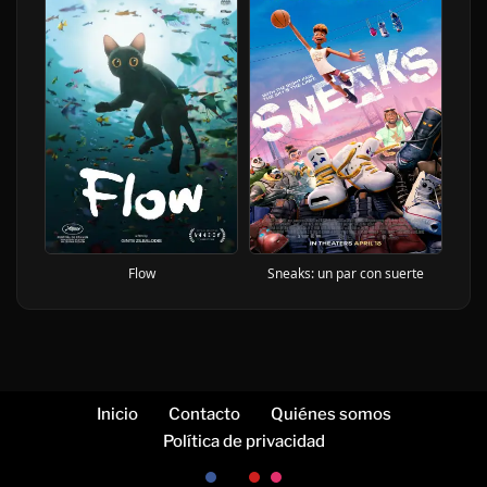
Flow
Sneaks: un par con suerte
Inicio
Contacto
Quiénes somos
Política de privacidad