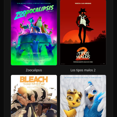
Zoocalipsis
Los tipos malos 2