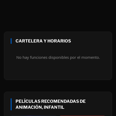
CARTELERA Y HORARIOS
No hay funciones disponibles por el momento.
PELÍCULAS RECOMENDADAS DE
ANIMACIÓN, INFANTIL