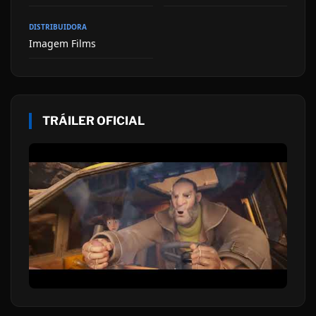
DISTRIBUIDORA
Imagem Films
TRÁILER OFICIAL