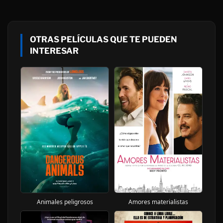
OTRAS PELÍCULAS QUE TE PUEDEN
INTERESAR
Animales peligrosos
Amores materialistas