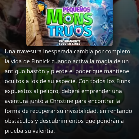
Una travesura inesperada cambia por completo
la vida de Finnick cuando activa la magia de un
antiguo bastón y pierde el poder que mantiene
ocultos a los de su especie. Con todos los Finns
expuestos al peligro, deberá emprender una
aventura junto a Christine para encontrar la
forma de recuperar su invisibilidad, enfrentando
obstáculos y descubrimientos que pondrán a
prueba su valentía.