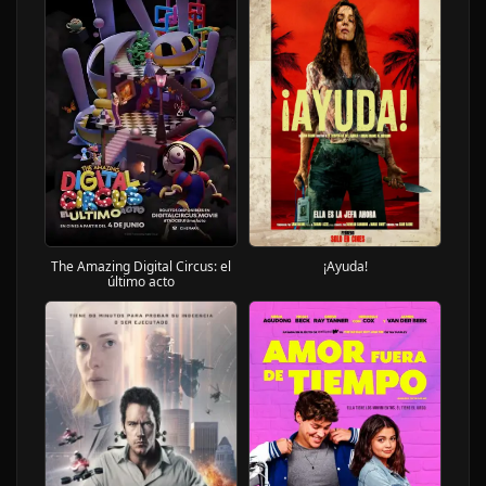
¡Ayuda!
The Amazing Digital Circus: el
último acto