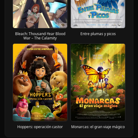
Entre plumas y picos
Bleach: Thousand-Year Blood
War – The Calamity
Hoppers: operación castor
Monarcas: el gran viaje mágico