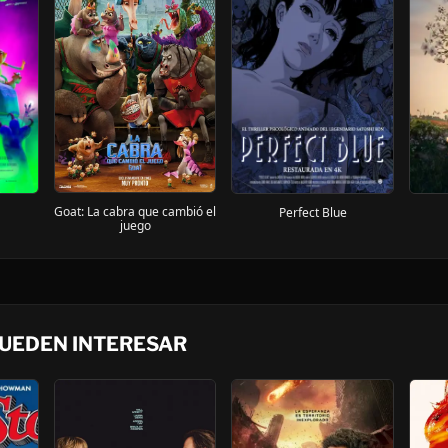
Goat: La cabra que cambió el
Perfect Blue
juego
PUEDEN INTERESAR