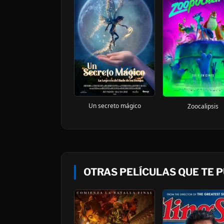
Un secreto mágico
Zoocalipsis
OTRAS PELÍCULAS QUE TE 