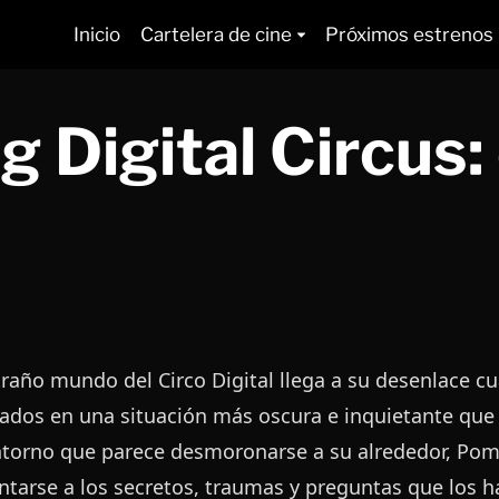
Inicio
Cartelera de cine
Próximos estrenos
 Digital Circus: 
traño mundo del Circo Digital llega a su desenlace 
ados en una situación más oscura e inquietante que 
torno que parece desmoronarse a su alrededor, Pomn
ntarse a los secretos, traumas y preguntas que los h