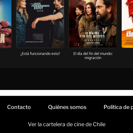
¿Está funcionando esto?
El día del fin del mundo:
migración
Contacto
Quiénes somos
Política de 
Ver la cartelera de cine de Chile