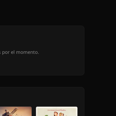
s por el momento.