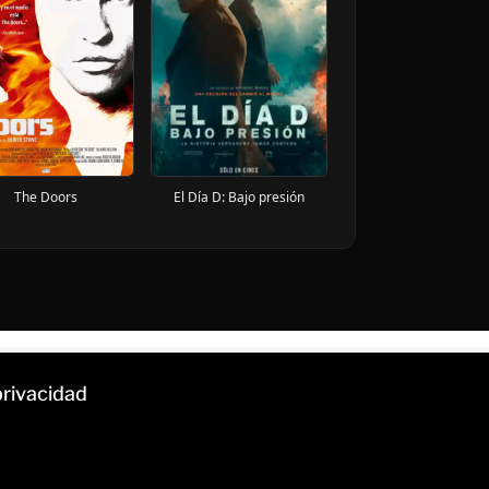
The Doors
El Día D: Bajo presión
privacidad