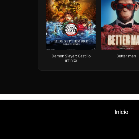
Demon Slayer: Castillo
Better man
infinito
Inicio