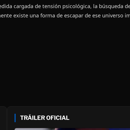
dida cargada de tensión psicológica, la búsqueda de
ente existe una forma de escapar de ese universo i
TRÁILER OFICIAL