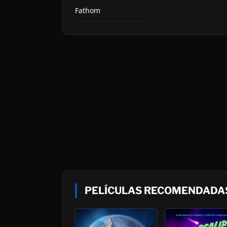
Fathom
PELÍCULAS RECOMENDADAS