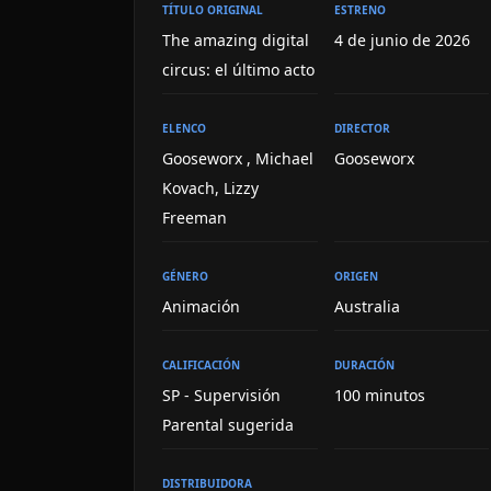
TÍTULO ORIGINAL
ESTRENO
The amazing digital
4 de junio de 2026
circus: el último acto
ELENCO
DIRECTOR
Gooseworx , Michael
Gooseworx
Kovach, Lizzy
Freeman
GÉNERO
ORIGEN
Animación
Australia
CALIFICACIÓN
DURACIÓN
SP - Supervisión
100 minutos
Parental sugerida
DISTRIBUIDORA