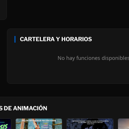
CARTELERA Y HORARIOS
No hay funciones disponible
 DE ANIMACIÓN