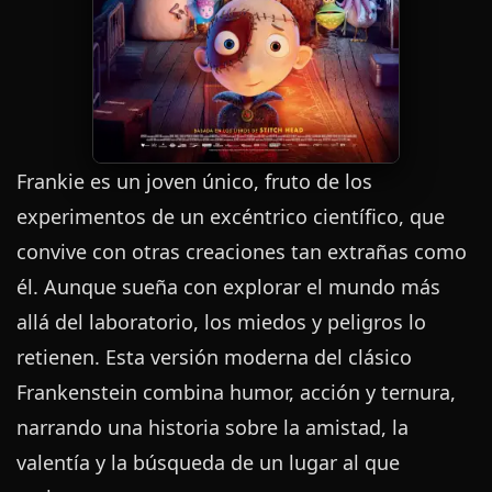
Frankie es un joven único, fruto de los
experimentos de un excéntrico científico, que
convive con otras creaciones tan extrañas como
él. Aunque sueña con explorar el mundo más
allá del laboratorio, los miedos y peligros lo
retienen. Esta versión moderna del clásico
Frankenstein combina humor, acción y ternura,
narrando una historia sobre la amistad, la
valentía y la búsqueda de un lugar al que