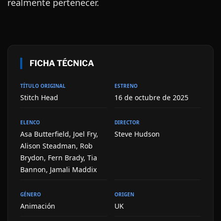
realmente pertenecer.
FICHA TÉCNICA
TÍTULO ORIGINAL
ESTRENO
Stitch Head
16 de octubre de 2025
ELENCO
DIRECTOR
Asa Butterfield, Joel Fry,
Steve Hudson
Alison Steadman, Rob
Brydon, Fern Brady, Tia
Bannon, Jamali Maddix
GÉNERO
ORIGEN
Animación
UK