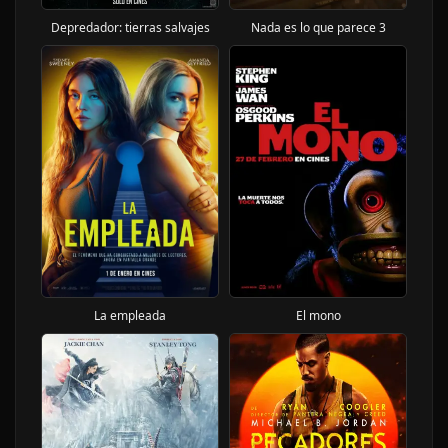
Depredador: tierras salvajes
Nada es lo que parece 3
La empleada
El mono