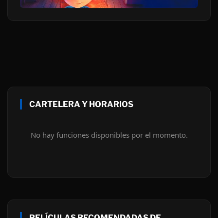
CARTELERA Y HORARIOS
No hay funciones disponibles por el momento.
PELÍCULAS RECOMENDADAS DE