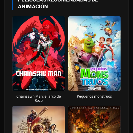
ANIMACIÓN
Chainsawn Man: el arco de
Pequeños monstruos
Reze