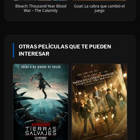
Goat: La cabra que cambió el
Bleach: Thousand-Year Blood
juego
War – The Calamity
OTRAS PELÍCULAS QUE TE PUEDEN
INTERESAR