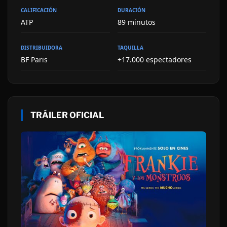
CALIFICACIÓN
DURACIÓN
ATP
89 minutos
DISTRIBUIDORA
TAQUILLA
BF Paris
+17.000 espectadores
TRÁILER OFICIAL